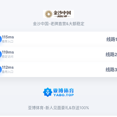
金沙中国-老牌直营&大额稳定
115ms
线路
推荐入口
119ms
线路
稳定访问
112ms
线路
备用入口
亚博体育-新人见面豪礼&存送100%