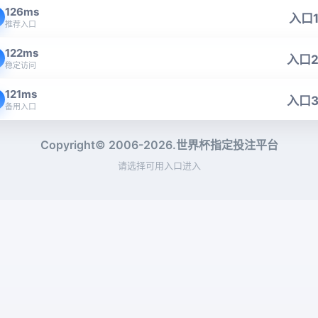
126ms
入口
推荐入口
122ms
入口
稳定访问
121ms
入口
备用入口
Copyright© 2006-2026.世界杯指定投注平台
请选择可用入口进入